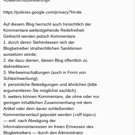
https://policies.google.com/privacy?hl=de
Auf diesem Blog herrscht auch hinsichtlich der
Kommentare weitestgehende Redefreiheit.
Gelöscht werden jedoch Kommentare
1. durch deren Stehenlassen sich der
Blogbetreiber strafrechtlichen Sanktionen
aussetzen würde;
2. die dazu dienen, diesen Blog öffentlich zu
diskreditieren;
3. Werbeeinschaltungen (auch in Form von
Schleichwerbung);
4. persönliche Beleidigungen und ähnliches (bitte
argumentieren Sie möglichst sachlich).
5. weiters können Kommentare, die ohne oder nur
geringen inhaltlichen Zusammenhang mit dem
Artikel oder dem daran schließenden
Kommentarverlauf gepostet werden (»off topic«)
— evtl. nach Abwägung der
Informationsinteressen im freien Ermessen des
Blogbetreibers — durch den Administrator