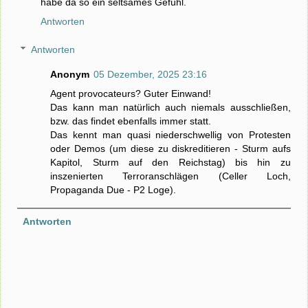
habe da so ein seltsames Gefühl.
Antworten
Antworten
Anonym
05 Dezember, 2025 23:16
Agent provocateurs? Guter Einwand!
Das kann man natürlich auch niemals ausschließen,
bzw. das findet ebenfalls immer statt.
Das kennt man quasi niederschwellig von Protesten
oder Demos (um diese zu diskreditieren - Sturm aufs
Kapitol, Sturm auf den Reichstag) bis hin zu
inszenierten Terroranschlägen (Celler Loch,
Propaganda Due - P2 Loge).
Antworten