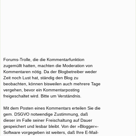
Forums-Trolle, die die Kommentarfunktion
zugemüllt hatten, machten die Moderation von
Kommentaren nötig. Da der Blogbetreiber weder
Zeit noch Lust hat, ständig den Blog zu
beobachten, können bisweilen auch mehrere Tage
vergehen, bevor ein Kommentarposting
freigeschaltet wird. Bitte um Verständnis.
Mit dem Posten eines Kommentars erteilen Sie die
gem. DSGVO notwendige Zustimmung, daß
dieser im Falle seiner Freischaltung auf Dauer
gespeichert und lesbar bleibt. Von der »Blogger«-
Software vorgegeben ist weiters, daß Ihre E-Mail-