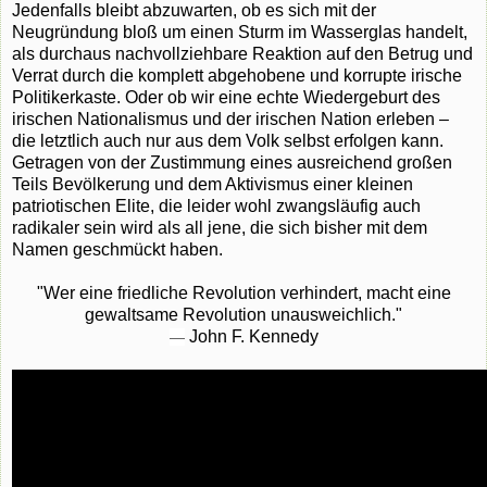
Jedenfalls bleibt abzuwarten, ob es sich mit der
Neugründung bloß um einen Sturm im Wasserglas handelt,
als durchaus nachvollziehbare Reaktion auf den Betrug und
Verrat durch die komplett abgehobene und korrupte irische
Politikerkaste. Oder ob wir eine echte Wiedergeburt des
irischen Nationalismus und der irischen Nation erleben –
die letztlich auch nur aus dem Volk selbst erfolgen kann.
Getragen von der Zustimmung eines ausreichend großen
Teils Bevölkerung und dem Aktivismus einer kleinen
patriotischen Elite, die leider wohl zwangsläufig auch
radikaler sein wird als all jene, die sich bisher mit dem
Namen geschmückt haben.
"Wer eine friedliche Revolution verhindert, macht eine
gewaltsame Revolution unausweichlich."
John F. Kennedy
—