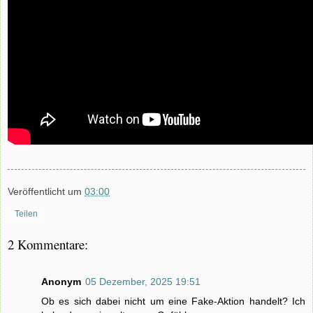
Veröffentlicht um
03:00
Teilen
2 Kommentare:
Anonym
05 Dezember, 2025 19:51
Ob es sich dabei nicht um eine Fake-Aktion handelt? Ich